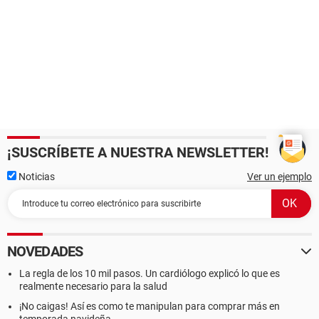
¡SUSCRÍBETE A NUESTRA NEWSLETTER!
Noticias
Ver un ejemplo
NOVEDADES
La regla de los 10 mil pasos. Un cardiólogo explicó lo que es
realmente necesario para la salud
¡No caigas! Así es como te manipulan para comprar más en