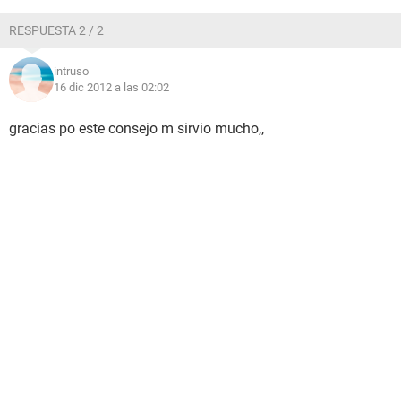
RESPUESTA 2 / 2
intruso
16 dic 2012 a las 02:02
gracias po este consejo m sirvio mucho,,