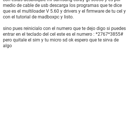
medio de cable de usb descarga los programas que te dice
que es el multiloader V 5.60 y drivers y el firmware de tu cel y
con el tutorial de madboxpc y listo.
sino pues reinicialo con el numero que te dejo digo si puedes
entrar en el teclado del cel este es el numero : *2767*3855#
pero quitale el sim y tu micro sd ok espero que te sirva de
algo