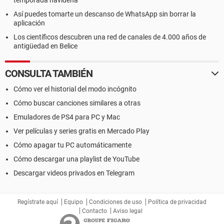
temporada navideña
Así puedes tomarte un descanso de WhatsApp sin borrar la
aplicación
Los científicos descubren una red de canales de 4.000 años de
antigüedad en Belice
CONSULTA TAMBIÉN
Cómo ver el historial del modo incógnito
Cómo buscar canciones similares a otras
Emuladores de PS4 para PC y Mac
Ver películas y series gratis en Mercado Play
Cómo apagar tu PC automáticamente
Cómo descargar una playlist de YouTube
Descargar videos privados en Telegram
Regístrate aquí
Equipo
Condiciones de uso
Política de privacidad
Contacto
Aviso legal