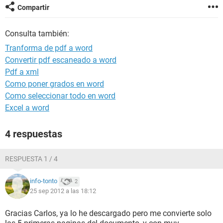
Compartir
Consulta también:
Tranforma de pdf a word
Convertir pdf escaneado a word
Pdf a xml
Como poner grados en word
Como seleccionar todo en word
Excel a word
4 respuestas
RESPUESTA 1 / 4
info-tonto
2
25 sep 2012 a las 18:12
Gracias Carlos, ya lo he descargado pero me convierte solo