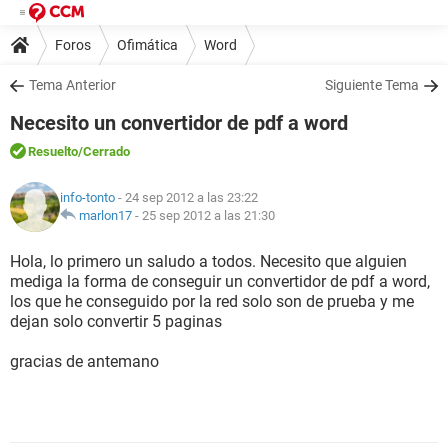
Foros
Ofimática
Word
Tema Anterior
Siguiente Tema
Necesito un convertidor de pdf a word
Resuelto
/Cerrado
info-tonto
- 24 sep 2012 a las 23:22
marlon17
-
25 sep 2012 a las 21:30
Hola, lo primero un saludo a todos. Necesito que alguien
mediga la forma de conseguir un convertidor de pdf a word,
los que he conseguido por la red solo son de prueba y me
dejan solo convertir 5 paginas
gracias de antemano