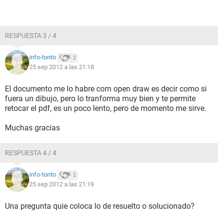
RESPUESTA 3 / 4
info-tonto
2
25 sep 2012 a las 21:18
El documento me lo habre com open draw es decir como si
fuera un dibujo, pero lo tranforma muy bien y te permite
retocar el pdf, es un poco lento, pero de momento me sirve.
Muchas gracias
RESPUESTA 4 / 4
info-tonto
2
25 sep 2012 a las 21:19
Una pregunta quie coloca lo de resuelto o solucionado?