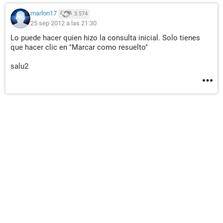
marlon17
3.574
25 sep 2012 a las 21:30
Lo puede hacer quien hizo la consulta inicial. Solo tienes
que hacer clic en "Marcar como resuelto"
salu2