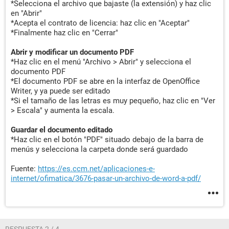
*Selecciona el archivo que bajaste (la extensión) y haz clic
en "Abrir"
*Acepta el contrato de licencia: haz clic en "Aceptar"
*Finalmente haz clic en "Cerrar"
Abrir y modificar un documento PDF
*Haz clic en el menú "Archivo > Abrir" y selecciona el
documento PDF
*El documento PDF se abre en la interfaz de OpenOffice
Writer, y ya puede ser editado
*Si el tamaño de las letras es muy pequeño, haz clic en "Ver
> Escala" y aumenta la escala.
Guardar el documento editado
*Haz clic en el botón "PDF" situado debajo de la barra de
menús y selecciona la carpeta donde será guardado
Fuente:
https://es.ccm.net/aplicaciones-e-
internet/ofimatica/3676-pasar-un-archivo-de-word-a-pdf/