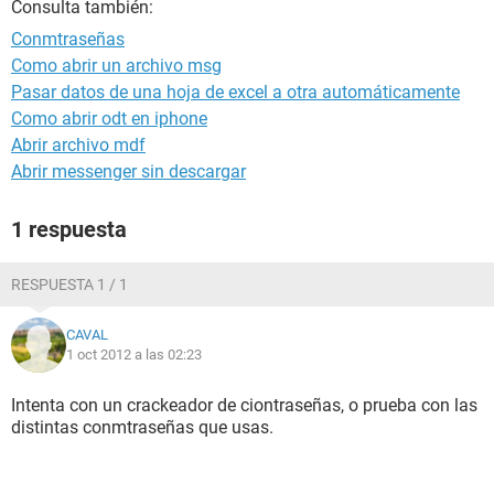
Consulta también:
Conmtraseñas
Como abrir un archivo msg
Pasar datos de una hoja de excel a otra automáticamente
Como abrir odt en iphone
Abrir archivo mdf
Abrir messenger sin descargar
1 respuesta
RESPUESTA 1 / 1
CAVAL
1 oct 2012 a las 02:23
Intenta con un crackeador de ciontraseñas, o prueba con las
distintas conmtraseñas que usas.