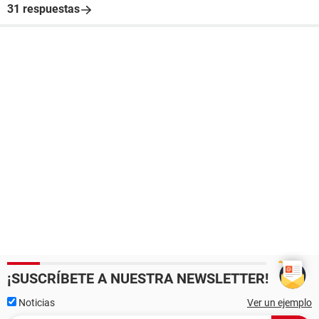
31 respuestas
¡SUSCRÍBETE A NUESTRA NEWSLETTER!
Noticias
Ver un ejemplo