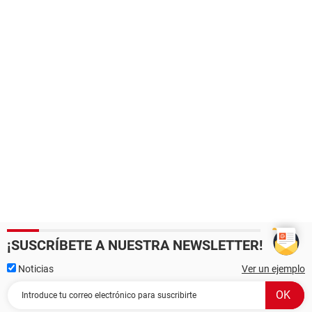
¡SUSCRÍBETE A NUESTRA NEWSLETTER!
Noticias
Ver un ejemplo