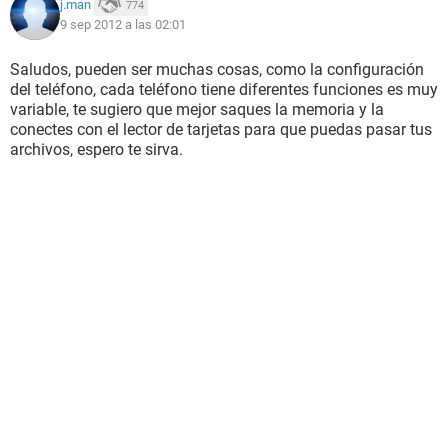
j.man
774
9 sep 2012 a las 02:01
Saludos, pueden ser muchas cosas, como la configuración
del teléfono, cada teléfono tiene diferentes funciones es muy
variable, te sugiero que mejor saques la memoria y la
conectes con el lector de tarjetas para que puedas pasar tus
archivos, espero te sirva.