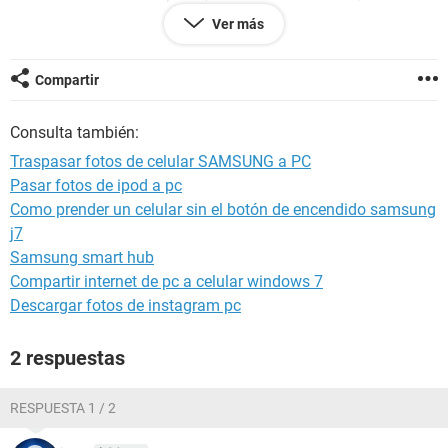
Ver más
¿Debo hacer otra cosa?
Compartir
Consulta también:
Traspasar fotos de celular SAMSUNG a PC
Pasar fotos de ipod a pc
Como prender un celular sin el botón de encendido samsung
j7
Samsung smart hub
Compartir internet de pc a celular windows 7
Descargar fotos de instagram pc
2 respuestas
RESPUESTA 1 / 2