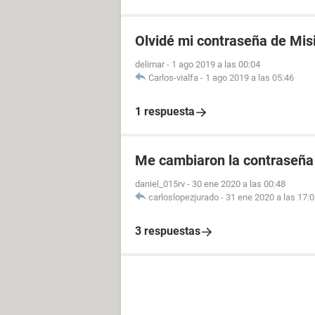
Olvidé mi contraseña de Mis
delimar
-
1 ago 2019 a las 00:04
Carlos-vialfa
-
1 ago 2019 a las 05:46
1 respuesta
Me cambiaron la contraseña
daniel_015rv
-
30 ene 2020 a las 00:48
carloslopezjurado
-
31 ene 2020 a las 17:
3 respuestas