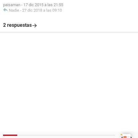
paisaman
-
17 dic 2015 a las 21:55
Nadie
-
27 dic 2018 a las 09:10
2 respuestas