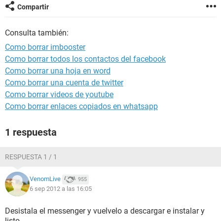
Compartir
Consulta también:
Como borrar imbooster
Como borrar todos los contactos del facebook
Como borrar una hoja en word
Como borrar una cuenta de twitter
Como borrar videos de youtube
Como borrar enlaces copiados en whatsapp
1 respuesta
RESPUESTA 1 / 1
VenomLive
955
6 sep 2012 a las 16:05
Desistala el messenger y vuelvelo a descargar e instalar y
listo.