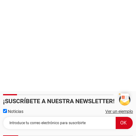
¡SUSCRÍBETE A NUESTRA NEWSLETTER!
Noticias
Ver un ejemplo