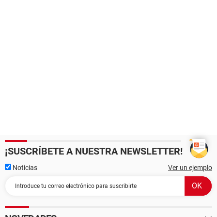
¡SUSCRÍBETE A NUESTRA NEWSLETTER!
Noticias
Ver un ejemplo