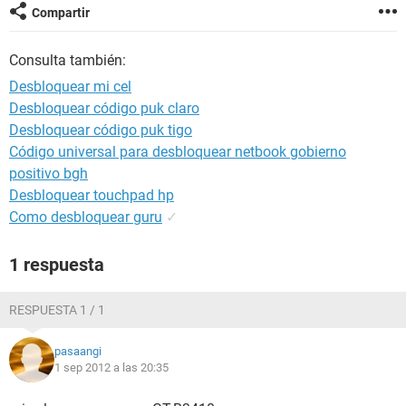
Compartir
Consulta también:
Desbloquear mi cel
Desbloquear código puk claro
Desbloquear código puk tigo
Código universal para desbloquear netbook gobierno
positivo bgh
Desbloquear touchpad hp
Como desbloquear guru
✓
1 respuesta
RESPUESTA 1 / 1
pasaangi
1 sep 2012 a las 20:35