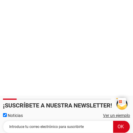
¡SUSCRÍBETE A NUESTRA NEWSLETTER!
Noticias
Ver un ejemplo