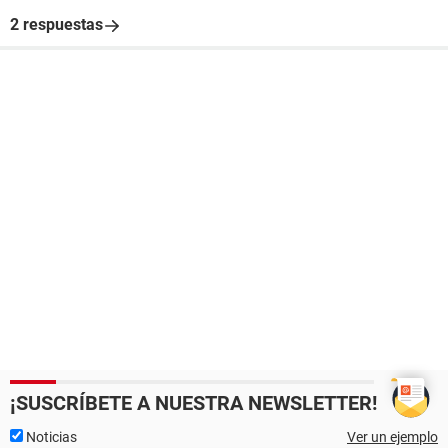
2 respuestas
¡SUSCRÍBETE A NUESTRA NEWSLETTER!
Noticias
Ver un ejemplo