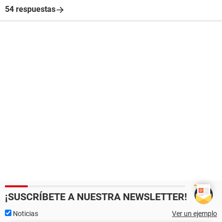
54 respuestas
¡SUSCRÍBETE A NUESTRA NEWSLETTER!
Noticias
Ver un ejemplo