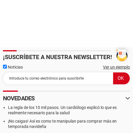
¡SUSCRÍBETE A NUESTRA NEWSLETTER!
Noticias
Ver un ejemplo
NOVEDADES
La regla de los 10 mil pasos. Un cardiólogo explicó lo que es
realmente necesario para la salud
¡No caigas! Así es como te manipulan para comprar más en
temporada navideña