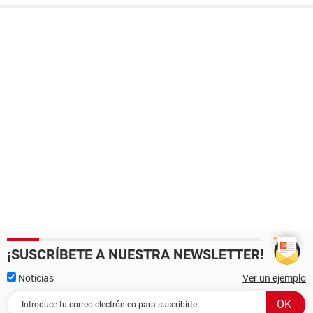
¡SUSCRÍBETE A NUESTRA NEWSLETTER!
Noticias
Ver un ejemplo