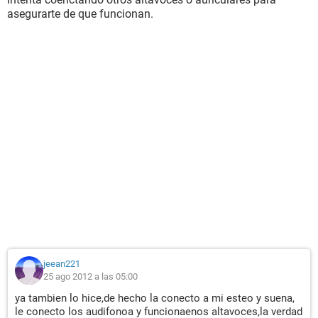
asegurarte de que funcionan.
jeean221
25 ago 2012 a las 05:00
ya tambien lo hice,de hecho la conecto a mi esteo y suena,
le conecto los audifonoa y funcionaenos altavoces,la verdad