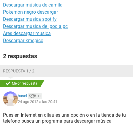
Descargar música de camila
Pokemon negro descargar
Descargar musica spotify
Descargar musica de ipod a pc
Ares descargar musica
Descargar kmspico
2 respuestas
RESPUESTA 1 / 2
Mejor respuesta
hasel
11
24 ago 2012 a las 20:41
Pues en Internet en dilau es una opción o en la tienda de tu
telefono busca un programa para descargar música