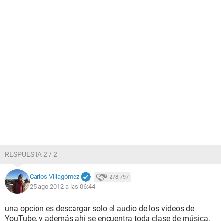
RESPUESTA 2 / 2
Carlos Villagómez
278.797
25 ago 2012 a las 06:44
una opcion es descargar solo el audio de los videos de
YouTube, y además ahi se encuentra toda clase de música.