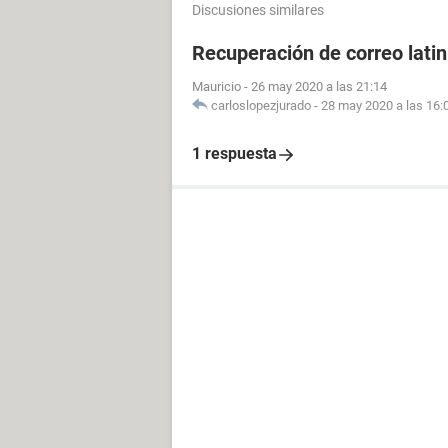
Discusiones similares
Recuperación de correo lati
Mauricio
-
26 may 2020 a las 21:14
carloslopezjurado
-
28 may 2020 a las 16:
1 respuesta