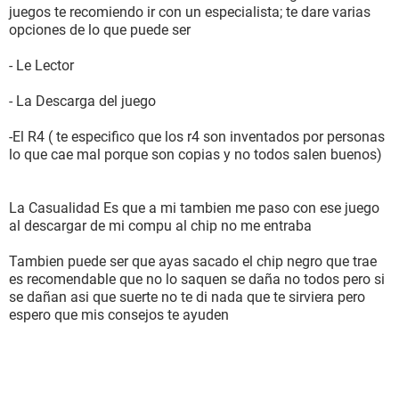
juegos te recomiendo ir con un especialista; te dare varias
opciones de lo que puede ser
- Le Lector
- La Descarga del juego
-El R4 ( te especifico que los r4 son inventados por personas
lo que cae mal porque son copias y no todos salen buenos)
La Casualidad Es que a mi tambien me paso con ese juego
al descargar de mi compu al chip no me entraba
Tambien puede ser que ayas sacado el chip negro que trae
es recomendable que no lo saquen se daña no todos pero si
se dañan asi que suerte no te di nada que te sirviera pero
espero que mis consejos te ayuden