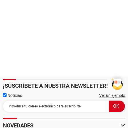
¡SUSCRÍBETE A NUESTRA NEWSLETTER!
Noticias
Ver un ejemplo
NOVEDADES