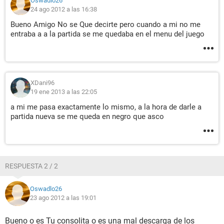
Oswadlo26
24 ago 2012 a las 16:38
Bueno Amigo No se Que decirte pero cuando a mi no me
entraba a a la partida se me quedaba en el menu del juego
XDani96
19 ene 2013 a las 22:05
a mi me pasa exactamente lo mismo, a la hora de darle a
partida nueva se me queda en negro que asco
RESPUESTA 2 / 2
Oswadlo26
23 ago 2012 a las 19:01
Bueno o es Tu consolita o es una mal descarga de los