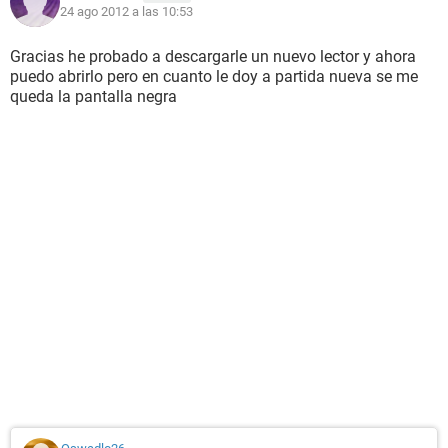
24 ago 2012 a las 10:53
Gracias he probado a descargarle un nuevo lector y ahora
puedo abrirlo pero en cuanto le doy a partida nueva se me
queda la pantalla negra