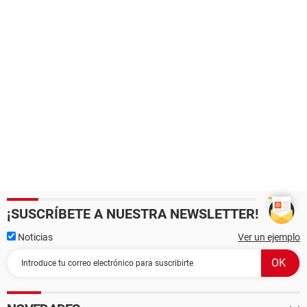
¡SUSCRÍBETE A NUESTRA NEWSLETTER!
Noticias
Ver un ejemplo