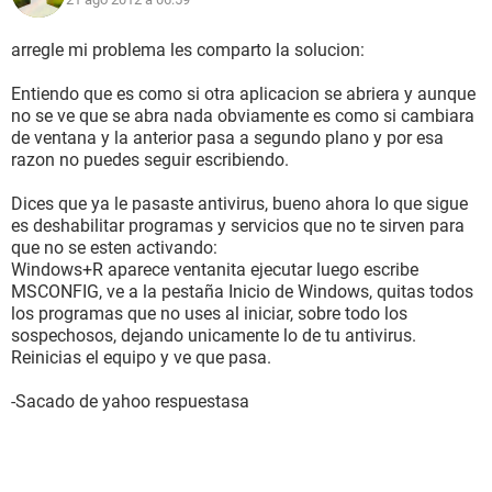
arregle mi problema les comparto la solucion:
Entiendo que es como si otra aplicacion se abriera y aunque
no se ve que se abra nada obviamente es como si cambiara
de ventana y la anterior pasa a segundo plano y por esa
razon no puedes seguir escribiendo.
Dices que ya le pasaste antivirus, bueno ahora lo que sigue
es deshabilitar programas y servicios que no te sirven para
que no se esten activando:
Windows+R aparece ventanita ejecutar luego escribe
MSCONFIG, ve a la pestaña Inicio de Windows, quitas todos
los programas que no uses al iniciar, sobre todo los
sospechosos, dejando unicamente lo de tu antivirus.
Reinicias el equipo y ve que pasa.
-Sacado de yahoo respuestasa