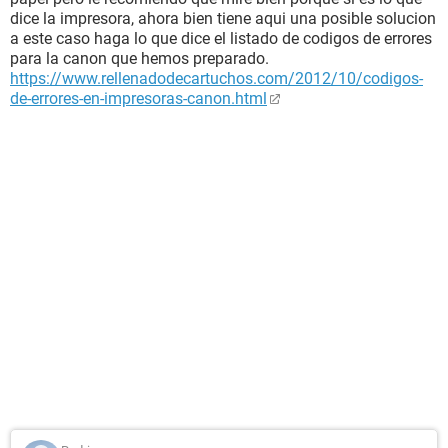
dice la impresora, ahora bien tiene aqui una posible solucion
a este caso haga lo que dice el listado de codigos de errores
para la canon que hemos preparado.
https://www.rellenadodecartuchos.com/2012/10/codigos-
de-errores-en-impresoras-canon.html