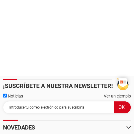
¡SUSCRÍBETE A NUESTRA NEWSLETTER!
Noticias
Ver un ejemplo
NOVEDADES