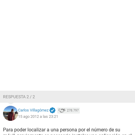
RESPUESTA 2 / 2
Carlos Villagómez
278.797
15 ago 2012 a las 23:21
Para poder localizar a una persona por el número de su