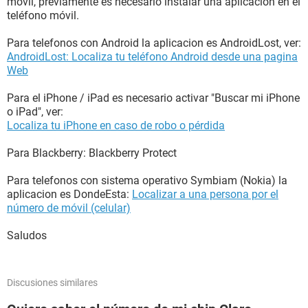
móvil, previamente es necesario instalar una aplicación en el
teléfono móvil.
Para telefonos con Android la aplicacion es AndroidLost, ver:
AndroidLost: Localiza tu teléfono Android desde una pagina
Web
Para el iPhone / iPad es necesario activar "Buscar mi iPhone
o iPad", ver:
Localiza tu iPhone en caso de robo o pérdida
Para Blackberry: Blackberry Protect
Para telefonos con sistema operativo Symbiam (Nokia) la
aplicacion es DondeEsta:
Localizar a una persona por el
número de móvil (celular)
Saludos
Discusiones similares