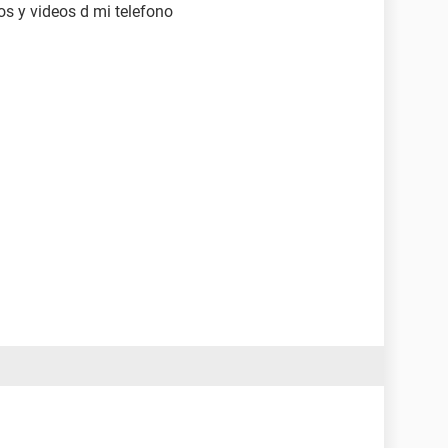
os y videos d mi telefono