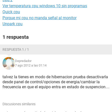
Ver temperatura cpu windows 10 sin programas
Quick cpu
Porque mi cpu no manda señal al monitor
Unpark cpu
1 respuesta
RESPUESTA 1 / 1
Depredador
7 ago 2012 a las 01:14
talvez la tienes en modo de hibernacion prueba desactivarla
desde panel de control/opciones de energia/cambiar la
frecuencia en que el equipo entra en estado de suspencion....
Discusiones similares