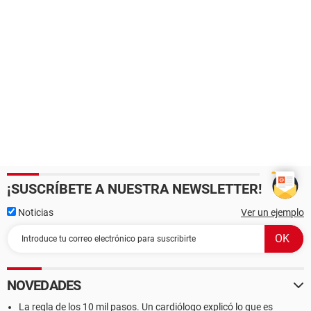
¡SUSCRÍBETE A NUESTRA NEWSLETTER!
Noticias
Ver un ejemplo
NOVEDADES
La regla de los 10 mil pasos. Un cardiólogo explicó lo que es