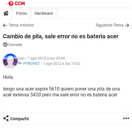
Foros
Hardware
Tema Anterior
Siguiente Tema
Cambio de pila, sale error no es bateria acer
Cerrado
juan
- 1 ago 2012 a las 05:49
PYROHET
-
1 ago 2012 a las 10:52
Hola,
tengo una acer aspire 5610 quiero poner una pila de una
acer extensa 5420 pero me sale error no es bateria acer
Compartir