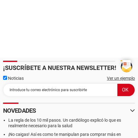
¡SUSCRÍBETE A NUESTRA NEWSLETTER!
Noticias
Ver un ejemplo
NOVEDADES
La regla de los 10 mil pasos. Un cardiólogo explicó lo que es
realmente necesario para la salud
¡No caigas! Así es como te manipulan para comprar más en