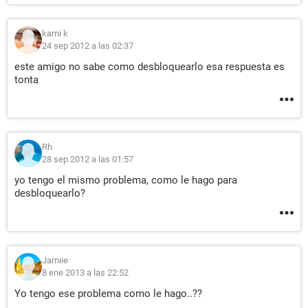
kami k
24 sep 2012 a las 02:37
este amigo no sabe como desbloquearlo esa respuesta es
tonta
Rh
28 sep 2012 a las 01:57
yo tengo el mismo problema, como le hago para
desbloquearlo?
Jamiie
8 ene 2013 a las 22:52
Yo tengo ese problema como le hago..??