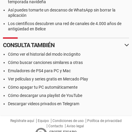
temporada navideña
Así puedes tomarte un descanso de WhatsApp sin borrar la
aplicación
Los científicos descubren una red de canales de 4.000 años de
antigüedad en Belice
CONSULTA TAMBIÉN
Cómo ver el historial del modo incógnito
Cómo buscar canciones similares a otras
Emuladores de PS4 para PC y Mac
Ver películas y series gratis en Mercado Play
Cómo apagar tu PC automáticamente
Cómo descargar una playlist de YouTube
Descargar videos privados en Telegram
Regístrate aquí
Equipo
Condiciones de uso
Política de privacidad
Contacto
Aviso legal