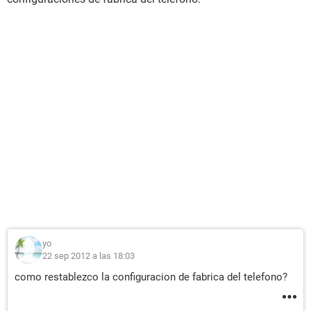
yo
22 sep 2012 a las 18:03
como restablezco la configuracion de fabrica del telefono?