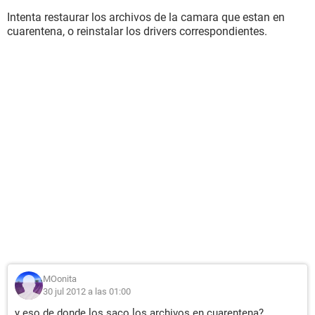
Intenta restaurar los archivos de la camara que estan en
cuarentena, o reinstalar los drivers correspondientes.
MOonita
30 jul 2012 a las 01:00
y eso de donde los saco los archivos en cuarentena?