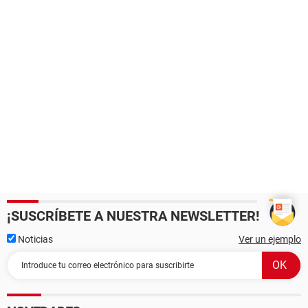
¡SUSCRÍBETE A NUESTRA NEWSLETTER!
Noticias
Ver un ejemplo