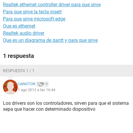
Realtek ethernet controller driver para que sirve
Para que sirve la tecla insert
Para que sirve microsoft edge
Que es ethernet
Realtek audio driver
Que es un diagrama de gantt y para que sirve
1 respuesta
RESPUESTA 1 / 1
CANOTOR
9
1 ago 2012 a las 16:44
Los drivers son los controladores, sirven para que el sistema
sepa que hacer con determinado dispositivo