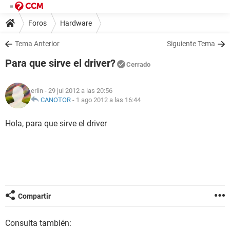
Foros
Hardware
Tema Anterior
Siguiente Tema
Para que sirve el driver?
Cerrado
erlin
- 29 jul 2012 a las 20:56
CANOTOR
-
1 ago 2012 a las 16:44
Hola, para que sirve el driver
Compartir
Consulta también: