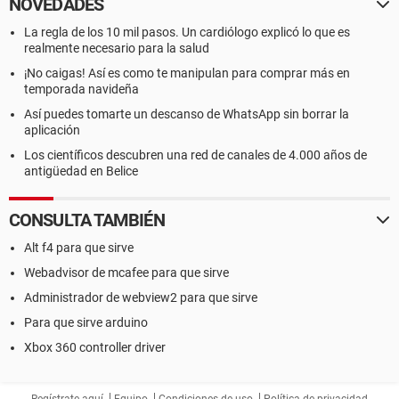
NOVEDADES
La regla de los 10 mil pasos. Un cardiólogo explicó lo que es
realmente necesario para la salud
¡No caigas! Así es como te manipulan para comprar más en
temporada navideña
Así puedes tomarte un descanso de WhatsApp sin borrar la
aplicación
Los científicos descubren una red de canales de 4.000 años de
antigüedad en Belice
CONSULTA TAMBIÉN
Alt f4 para que sirve
Webadvisor de mcafee para que sirve
Administrador de webview2 para que sirve
Para que sirve arduino
Xbox 360 controller driver