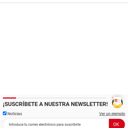
¡SUSCRÍBETE A NUESTRA NEWSLETTER!
Noticias
Ver un ejemplo