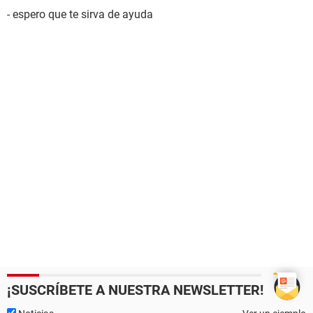
- espero que te sirva de ayuda
¡SUSCRÍBETE A NUESTRA NEWSLETTER!