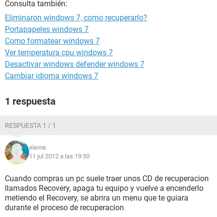
Consulta también:
Eliminaron windows 7, como recuperarlo?
Portapapeles windows 7
Como formatear windows 7
Ver temperatura cpu windows 7
Desactivar windows defender windows 7
Cambiar idioma windows 7
1 respuesta
RESPUESTA 1 / 1
elerne
11 jul 2012 a las 19:50
Cuando compras un pc suele traer unos CD de recuperacion
llamados Recovery, apaga tu equipo y vuelve a encenderlo
metiendo el Recovery, se abrira un menu que te guiara
durante el proceso de recuperacion