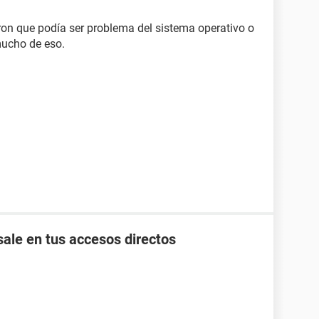
on que podía ser problema del sistema operativo o
ucho de eso.
ale en tus accesos directos