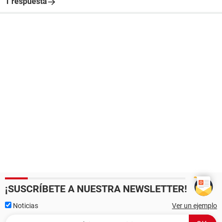
1 respuesta
¡SUSCRÍBETE A NUESTRA NEWSLETTER!
Noticias
Ver un ejemplo