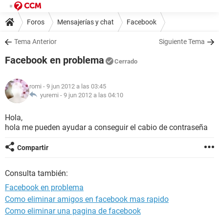
Foros
Mensajerías y chat
Facebook
Tema Anterior
Siguiente Tema
Facebook en problema
Cerrado
romi
- 9 jun 2012 a las 03:45
yuremi -
9 jun 2012 a las 04:10
Hola,
hola me pueden ayudar a conseguir el cabio de contraseña
Compartir
Consulta también:
Facebook en problema
Como eliminar amigos en facebook mas rapido
Como eliminar una pagina de facebook