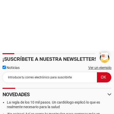
¡SUSCRÍBETE A NUESTRA NEWSLETTER!
Noticias
Ver un ejemplo
NOVEDADES
La regla de los 10 mil pasos. Un cardiólogo explicó lo que es
realmente necesario para la salud