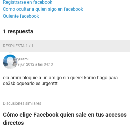
Registrarse en facebook
Como ocultar a quien sigo en facebook
Quiente facebook
1 respuesta
RESPUESTA 1 / 1
yuremi
9 jun 2012 a las 04:10
ola amm bloquie a un amigo sin querer komo hago para
de3sbloquearlo es urgenttt
Discusiones similares
Cómo elige Facebook quien sale en tus accesos
directos