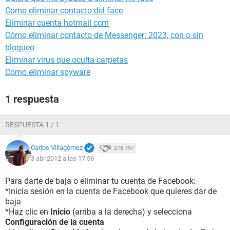
Como eliminar contacto del face
Eliminar cuenta hotmail ccm
Cómo eliminar contacto de Messenger: 2023, con o sin
bloqueo
Eliminar virus que oculta carpetas
Como eliminar spyware
1 respuesta
RESPUESTA 1 / 1
Carlos Villagómez
278.797
3 abr 2012 a las 17:56
Para darte de baja o eliminar tu cuenta de Facebook:
*Inicia sesión en la cuenta de Facebook que quieres dar de
baja
*Haz clic en
Inicio
(arriba a la derecha) y selecciona
Configuración de la cuenta