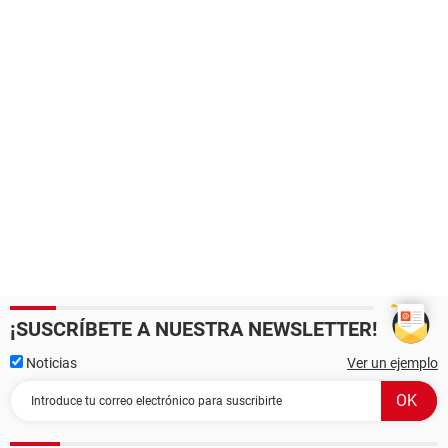
¡SUSCRÍBETE A NUESTRA NEWSLETTER!
Noticias
Ver un ejemplo