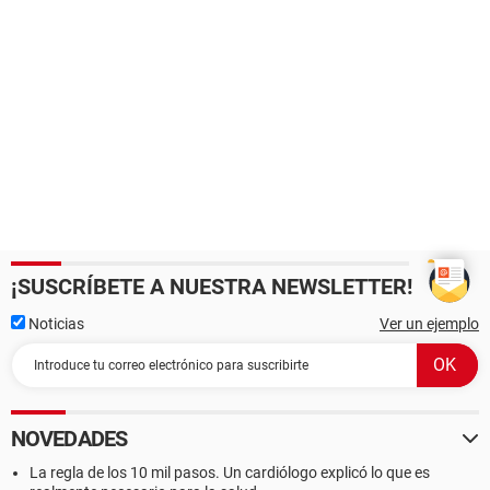
¡SUSCRÍBETE A NUESTRA NEWSLETTER!
Noticias
Ver un ejemplo
NOVEDADES
La regla de los 10 mil pasos. Un cardiólogo explicó lo que es