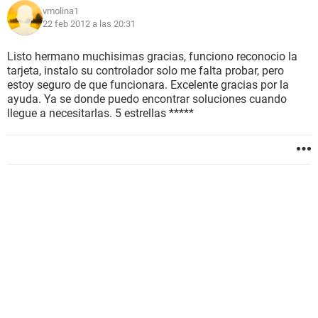
vmolina1
22 feb 2012 a las 20:31
Listo hermano muchisimas gracias, funciono reconocio la
tarjeta, instalo su controlador solo me falta probar, pero
estoy seguro de que funcionara. Excelente gracias por la
ayuda. Ya se donde puedo encontrar soluciones cuando
llegue a necesitarlas. 5 estrellas *****