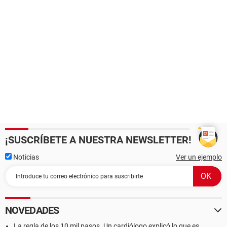
¡SUSCRÍBETE A NUESTRA NEWSLETTER!
Noticias
Ver un ejemplo
NOVEDADES
La regla de los 10 mil pasos. Un cardiólogo explicó lo que es