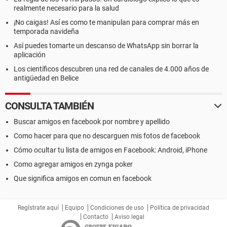
realmente necesario para la salud
¡No caigas! Así es como te manipulan para comprar más en
temporada navideña
Así puedes tomarte un descanso de WhatsApp sin borrar la
aplicación
Los científicos descubren una red de canales de 4.000 años de
antigüedad en Belice
CONSULTA TAMBIÉN
Buscar amigos en facebook por nombre y apellido
Como hacer para que no descarguen mis fotos de facebook
Cómo ocultar tu lista de amigos en Facebook: Android, iPhone
Como agregar amigos en zynga poker
Que significa amigos en comun en facebook
Regístrate aquí
Equipo
Condiciones de uso
Política de privacidad
Contacto
Aviso legal