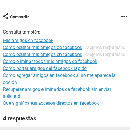
Compartir
Consulta también:
Mis amigos en facebook
Como ocultar mis amigos de facebook
- Mejores respuestas
Como ocultar mis amigos en facebook
- Mejores respuestas
Como eliminar todos mis amigos de facebook
Como borrar amigos del facebook rapido
Como agregar amigos en facebook si no me aparece la
opción
Recuperar amigos eliminados de facebook sin enviar
solicitud
Que significa tus accesos directos en facebook
✓
4 respuestas