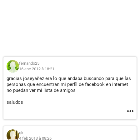
fernando25
16 ene 2012 à 18:21
gracias joseyañez era lo que andaba buscando para que las
personas que encuentran mi perfil de facebook en internet
no puedan ver mi lista de amigos
saludos
qk
4 feb 2013 à 08:26