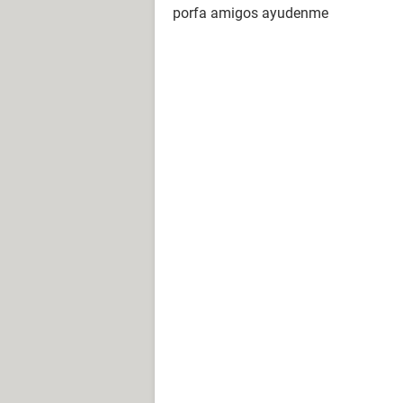
porfa amigos ayudenme