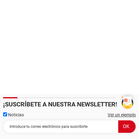
¡SUSCRÍBETE A NUESTRA NEWSLETTER!
Noticias
Ver un ejemplo