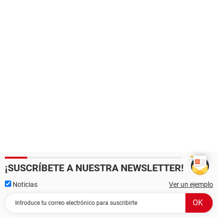
¡SUSCRÍBETE A NUESTRA NEWSLETTER!
Noticias
Ver un ejemplo