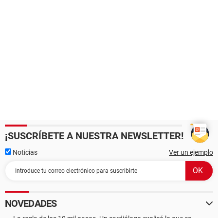
¡SUSCRÍBETE A NUESTRA NEWSLETTER!
Noticias
Ver un ejemplo
NOVEDADES