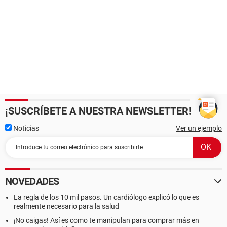
¡SUSCRÍBETE A NUESTRA NEWSLETTER!
Noticias
Ver un ejemplo
NOVEDADES
La regla de los 10 mil pasos. Un cardiólogo explicó lo que es
realmente necesario para la salud
¡No caigas! Así es como te manipulan para comprar más en