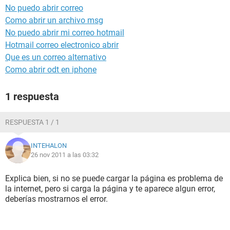
No puedo abrir correo
Como abrir un archivo msg
No puedo abrir mi correo hotmail
Hotmail correo electronico abrir
Que es un correo alternativo
Como abrir odt en iphone
1 respuesta
RESPUESTA 1 / 1
INTEHALON
26 nov 2011 a las 03:32
Explica bien, si no se puede cargar la página es problema de
la internet, pero si carga la página y te aparece algun error,
deberías mostrarnos el error.