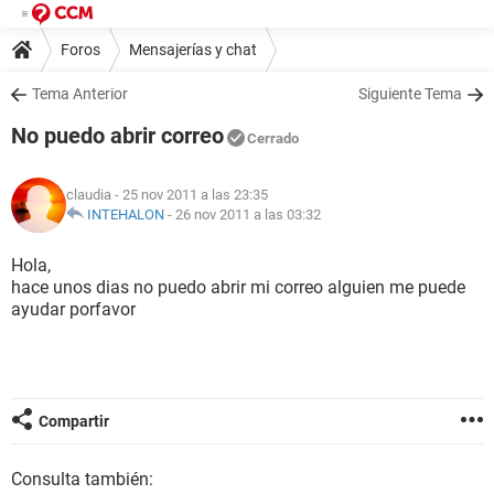
Foros
Mensajerías y chat
Tema Anterior
Siguiente Tema
No puedo abrir correo
Cerrado
claudia
- 25 nov 2011 a las 23:35
INTEHALON
-
26 nov 2011 a las 03:32
Hola,
hace unos dias no puedo abrir mi correo alguien me puede
ayudar porfavor
Compartir
Consulta también: