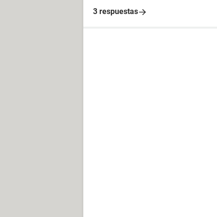
3 respuestas