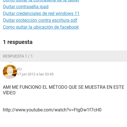
Quitar contraseña ipad
Quitar credenciales de red windows 11
Quitar protección contra escritura pdf
Como quitar la ubicación de facebook
1 respuesta
RESPUESTA 1 / 1
KU
17 jun 2012 a las 03:45
AMI ME FUNCIONO EL MÉTODO QUE SE MUESTRA EN ESTE
VÍDEO
http://www.youtube.com/watch?v=FtgDw1f7cH0