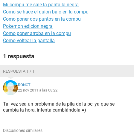
Mi compu me sale la pantalla negra
Como se hace el guion bajo en la compu
Como poner dos puntos en la compu
Pokemon edicion negra
Como poner arroba en la compu
Como voltear la pantalla
1 respuesta
RESPUESTA 1 / 1
RONCT
22 nov 2011 a las 08:22
Tal vez sea un problema de la pila de la pc, ya que se
cambia la hora, intenta cambiándola =)
Discusiones similares