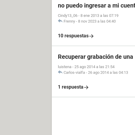
no puedo ingresar a mi cuen
Cindy13_06
-
8 ene 2013 a las 07:19
Frenny
-
8 nov 2023 a las 04:40
10 respuestas
Recuperar grabación de una
luistena
-
25 ago 2014 a las 21:54
Carlos-vialfa
-
26 ago 2014 a las 04:13
1 respuesta