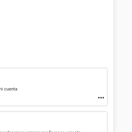
mi cuenta