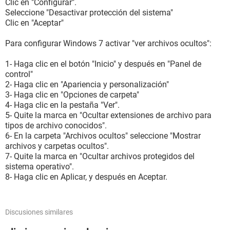
Clic en "Configurar".
Seleccione "Desactivar protección del sistema"
Clic en "Aceptar"
Para configurar Windows 7 activar "ver archivos ocultos":
1- Haga clic en el botón "Inicio" y después en "Panel de
control"
2- Haga clic en "Apariencia y personalización"
3- Haga clic en "Opciones de carpeta"
4- Haga clic en la pestaña "Ver".
5- Quite la marca en "Ocultar extensiones de archivo para
tipos de archivo conocidos".
6- En la carpeta "Archivos ocultos" seleccione "Mostrar
archivos y carpetas ocultos".
7- Quite la marca en "Ocultar archivos protegidos del
sistema operativo".
8- Haga clic en Aplicar, y después en Aceptar.
Discusiones similares