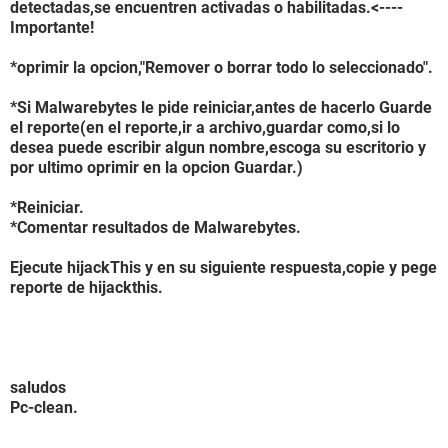
detectadas,se encuentren activadas o habilitadas.<----
Importante!
*oprimir la opcion,"Remover o borrar todo lo seleccionado".
*Si Malwarebytes le pide reiniciar,antes de hacerlo Guarde
el reporte(en el reporte,ir a archivo,guardar como,si lo
desea puede escribir algun nombre,escoga su escritorio y
por ultimo oprimir en la opcion Guardar.)
*Reiniciar.
*Comentar resultados de Malwarebytes.
Ejecute hijackThis y en su siguiente respuesta,copie y pege
reporte de hijackthis.
saludos
Pc-clean.