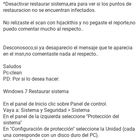
*Desactivar restaurar sistema,era para ver si los puntos de
restauracion no se encuentran infectados.
No relizaste el scan con hijackthis y no pegaste el reporte,no
puedo comentar mucho al respecto..
Desconosoco,si ya desaparecio el mensaje que te aparecia
en el msn,no comentaste nada al respecto..
Saludos
Pc-clean
P.D: Por si lo desea hacer:
Windows 7 Restaurar sistema
En el panel de Inicio clic sobre Panel de control.
Vaya a: Sistema y Seguridad > Sistema
En el panel de la izquierda seleccione "Protección del
sistema"
En "Configuración de protección" seleccione la Unidad (cada
una corresponde con un disco duro del PC).