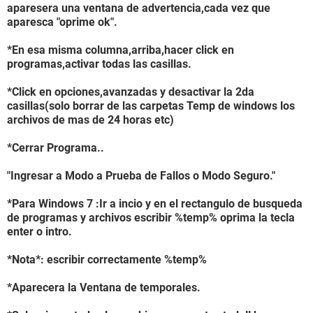
aparesera una ventana de advertencia,cada vez que
aparesca "oprime ok".
*En esa misma columna,arriba,hacer click en
programas,activar todas las casillas.
*Click en opciones,avanzadas y desactivar la 2da
casillas(solo borrar de las carpetas Temp de windows los
archivos de mas de 24 horas etc)
*Cerrar Programa..
"Ingresar a Modo a Prueba de Fallos o Modo Seguro."
*Para Windows 7 :Ir a incio y en el rectangulo de busqueda
de programas y archivos escribir %temp% oprima la tecla
enter o intro.
*Nota*: escribir correctamente %temp%
*Aparecera la Ventana de temporales.