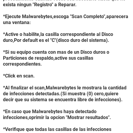
exista ningun "Registro" a Reparar.
*Ejecute Malwarebytes,escoga "Scan Completo",aparecera
una ventana:
*Active o habilite,la casilla correspondiente al Disco
duro,Por default es el "C"(disco duro del sistema).
*Si su equipo cuenta con mas de un Disco duros o
Particiones de respaldo,active sus casillas
correspondientes.
*Click en scan.
*Al finalizar el scan,Malwarebytes le mostrara la cantidad
de infecciones detectadas.(Si muestra (0) cero,quiere
decir que su sistema se encuentra libre de infecciones).
*En caso que Malwarebytes haya detectado
infecciones,oprimir la opcion "Mostrar resultados".
*Verifique que todas las casillas de las infecciones