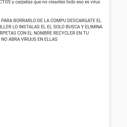
 y carpetas que no creastes todo eso es virus
PU PARA BORRARLO DE LA COMPU DESCARGATE EL
LLER LO INSTALAS EL EL SOLO BUSCA Y ELIMINA
ARPETAS CON EL NOMBRE RECYCLER EN TU
 NO ABRA VIRUUS EN ELLAS