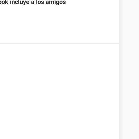
ok incluye a los amigos