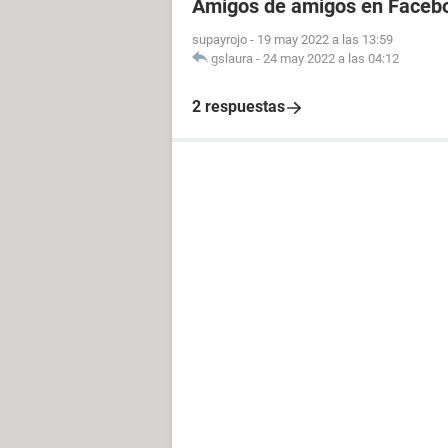
Amigos de amigos en Facebo
supayrojo
-
19 may 2022 a las 13:59
gslaura
-
24 may 2022 a las 04:12
2 respuestas