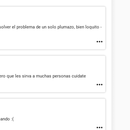
olver el problema de un solo plumazo, bien loquito -
pero que les sirva a muchas personas cuidate
ando :(