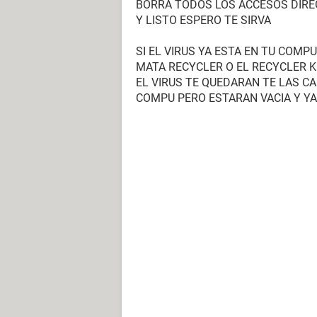
BORRA TODOS LOS ACCESOS DIRECTOS
Y LISTO ESPERO TE SIRVA
SI EL VIRUS YA ESTA EN TU COM
MATA RECYCLER O EL RECYCLER KI
EL VIRUS TE QUEDARAN TE LAS C
COMPU PERO ESTARAN VACIA Y YA