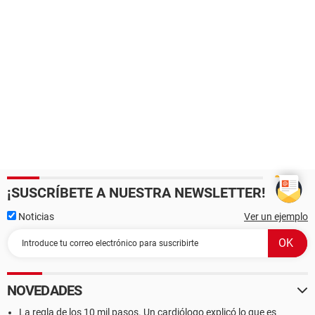
¡SUSCRÍBETE A NUESTRA NEWSLETTER!
Noticias
Ver un ejemplo
NOVEDADES
La regla de los 10 mil pasos. Un cardiólogo explicó lo que es