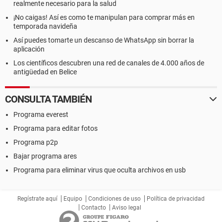
realmente necesario para la salud
¡No caigas! Así es como te manipulan para comprar más en
temporada navideña
Así puedes tomarte un descanso de WhatsApp sin borrar la
aplicación
Los científicos descubren una red de canales de 4.000 años de
antigüedad en Belice
CONSULTA TAMBIÉN
Programa everest
Programa para editar fotos
Programa p2p
Bajar programa ares
Programa para eliminar virus que oculta archivos en usb
Regístrate aquí
Equipo
Condiciones de uso
Política de privacidad
Contacto
Aviso legal