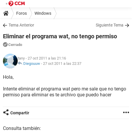
Foros
Windows
Tema Anterior
Siguiente Tema
Eliminar el programa wat, no tengo permiso
Cerrado
tany
- 27 oct 2011 a las 21:16
Diegouuw
-
27 oct 2011 a las 22:37
Hola,
Intente eliminar el programa wat pero me sale que no tengo
permiso para eliminar es te archivo que puedo hacer
Compartir
Consulta también: