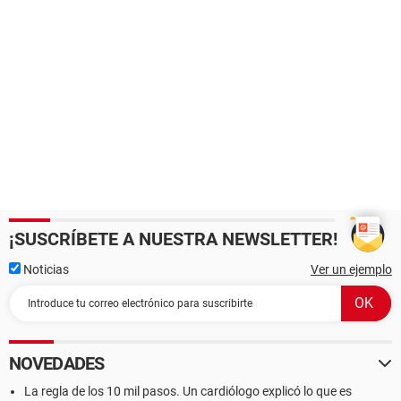
¡SUSCRÍBETE A NUESTRA NEWSLETTER!
Noticias
Ver un ejemplo
NOVEDADES
La regla de los 10 mil pasos. Un cardiólogo explicó lo que es