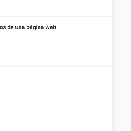
eos de una página web