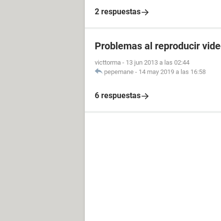
2 respuestas
Problemas al reproducir vid
victtorma
-
13 jun 2013 a las 02:44
pepemane
-
14 may 2019 a las 16:58
6 respuestas