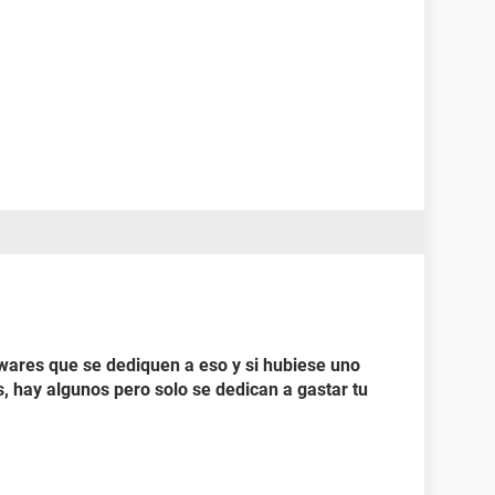
wares que se dediquen a eso y si hubiese uno
, hay algunos pero solo se dedican a gastar tu